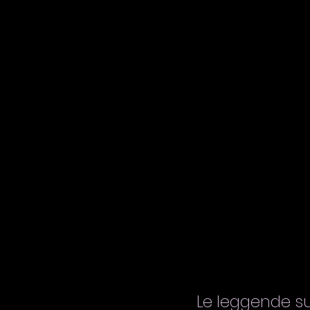
Le leggende su 