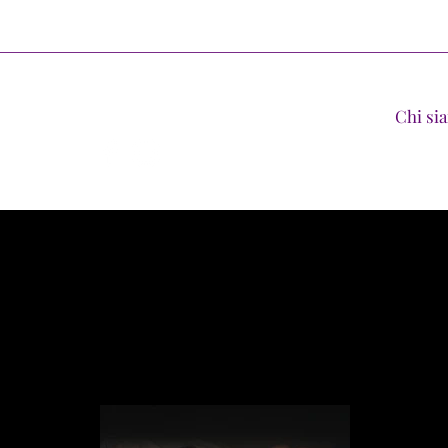
Principale
Chi si