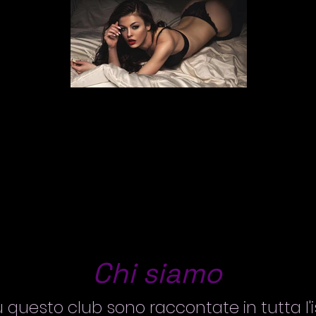
Chi siamo
questo club sono raccontate in tutta l'is