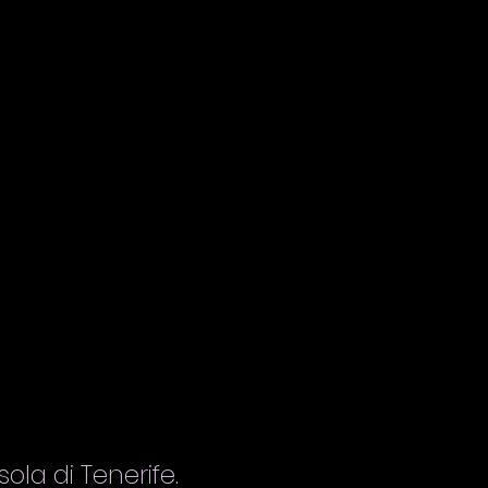
ola di Tenerife.