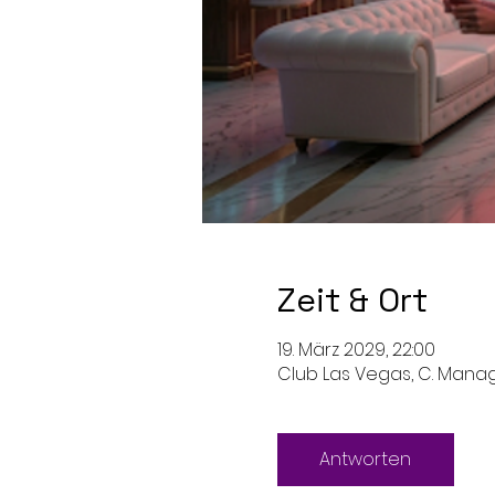
Zeit & Ort
19. März 2029, 22:00
Club Las Vegas, C. Managu
Antworten