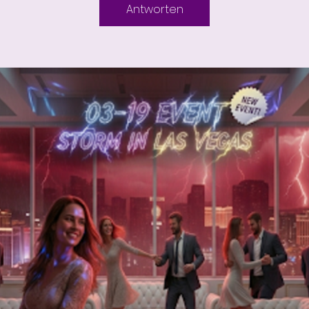
Antworten